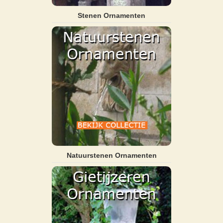
Stenen Ornamenten
Natuurstenen Ornamenten