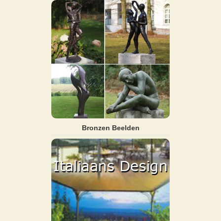
Bronzen Beelden