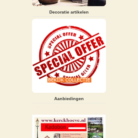
Decoratie artikelen
Aanbiedingen