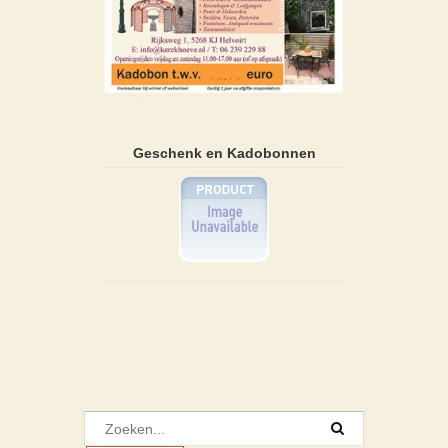
Geschenk en Kadobonnen