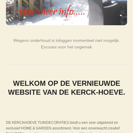
Wegens onderhoud is inloggen momenteel niet mogelijk.
Excuses voor het ongemak
WELKOM OP DE VERNIEUWDE
WEBSITE VAN DE KERCK-HOEVE.
DE KERCKHOEVE TUINDECORATIES biedt u een zeer uitgebreid en
exclusief HOME & GARDEN assortiment. Voor een onverwacht creatief