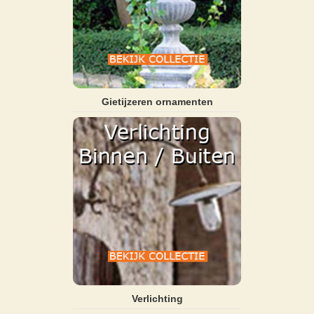
Gietijzeren ornamenten
Verlichting