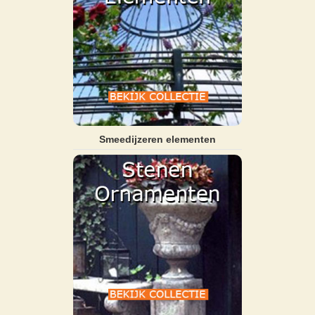
Smeedijzeren elementen