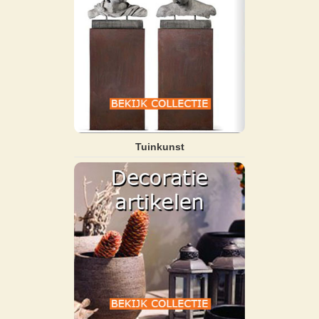
Tuinkunst