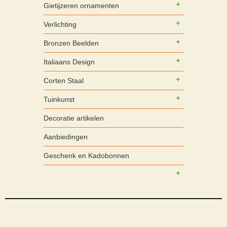
Gietijzeren ornamenten
Verlichting
Bronzen Beelden
Italiaans Design
Corten Staal
Tuinkunst
Decoratie artikelen
Aanbiedingen
Geschenk en Kadobonnen