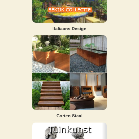
Italiaans Design
Corten Staal