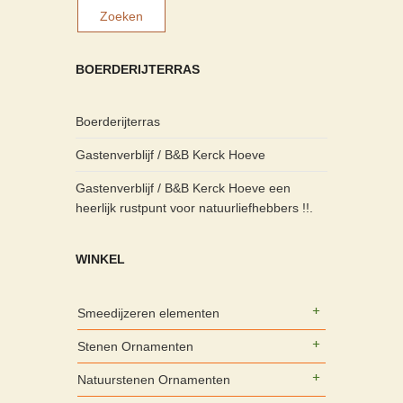
BOERDERIJTERRAS
Boerderijterras
Gastenverblijf / B&B Kerck Hoeve
Gastenverblijf / B&B Kerck Hoeve een
heerlijk rustpunt voor natuurliefhebbers !!.
WINKEL
Smeedijzeren elementen
Stenen Ornamenten
Natuurstenen Ornamenten