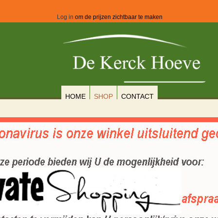
Log in
om de prijzen zichtbaar te maken
HOME
SHOP
CONTACT