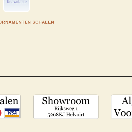
ORNAMENTEN SCHALEN