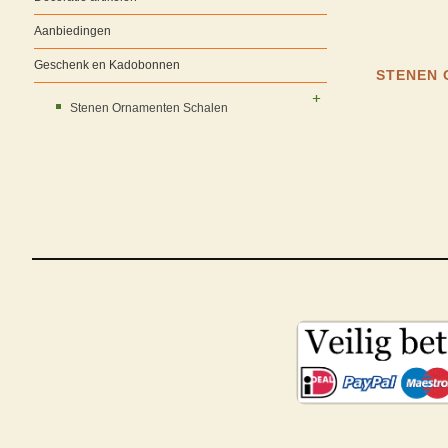
Aanbiedingen
Geschenk en Kadobonnen
STENEN 
Stenen Ornamenten Schalen