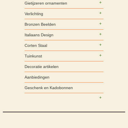
Gietijzeren ornamenten
Verlichting
Bronzen Beelden
Italiaans Design
Corten Staal
Tuinkunst
Decoratie artikelen
Aanbiedingen
Geschenk en Kadobonnen