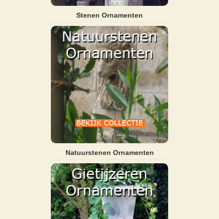
Stenen Ornamenten
Natuurstenen Ornamenten