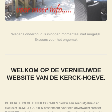
Wegens onderhoud is inloggen momenteel niet mogelijk.
Excuses voor het ongemak
WELKOM OP DE VERNIEUWDE
WEBSITE VAN DE KERCK-HOEVE.
DE KERCKHOEVE TUINDECORATIES biedt u een zeer uitgebreid en
exclusief HOME & GARDEN assortiment. Voor een onverwacht creatief