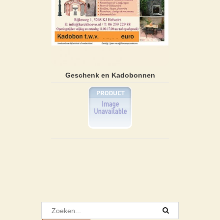
Geschenk en Kadobonnen