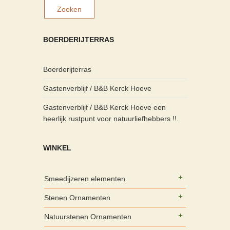
BOERDERIJTERRAS
Boerderijterras
Gastenverblijf / B&B Kerck Hoeve
Gastenverblijf / B&B Kerck Hoeve een
heerlijk rustpunt voor natuurliefhebbers !!.
WINKEL
Smeedijzeren elementen
Stenen Ornamenten
Natuurstenen Ornamenten