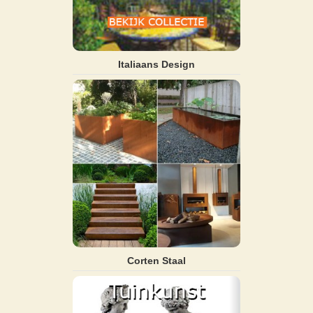
Italiaans Design
Corten Staal