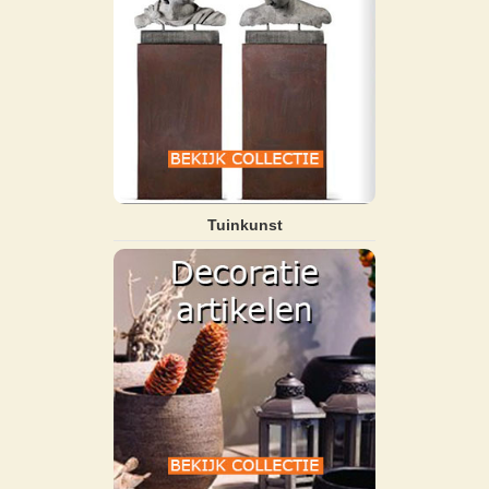
Tuinkunst