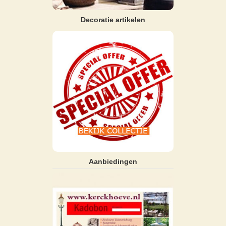
Decoratie artikelen
Aanbiedingen