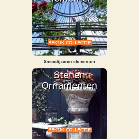
Smeedijzeren elementen