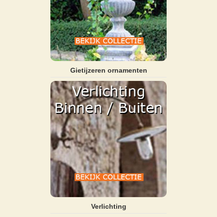
Gietijzeren ornamenten
Verlichting