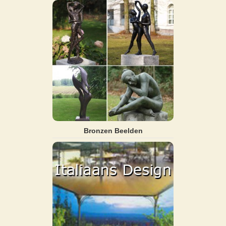
Bronzen Beelden