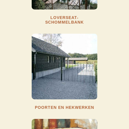
LOVERSEAT-
SCHOMMELBANK
POORTEN EN HEKWERKEN