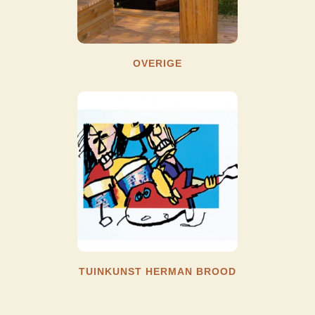
OVERIGE
TUINKUNST HERMAN BROOD