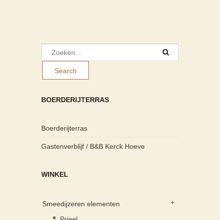
BOERDERIJTERRAS
Boerderijterras
Gastenverblijf / B&B Kerck Hoeve
WINKEL
Smeedijzeren elementen
Prieel