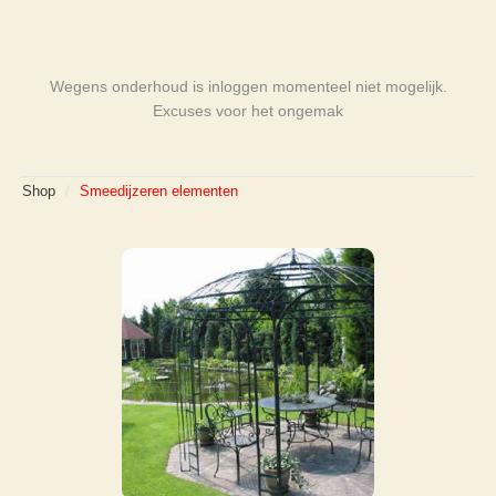
Wegens onderhoud is inloggen momenteel niet mogelijk.
Excuses voor het ongemak
Shop
/
Smeedijzeren elementen