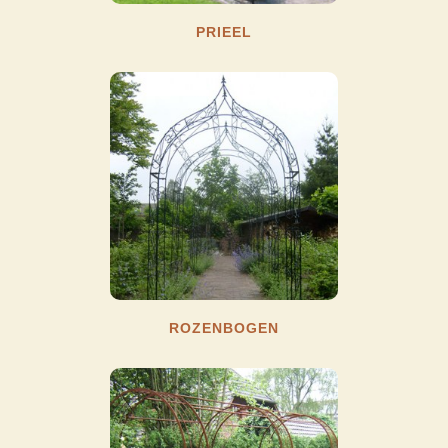
PRIEEL
ROZENBOGEN