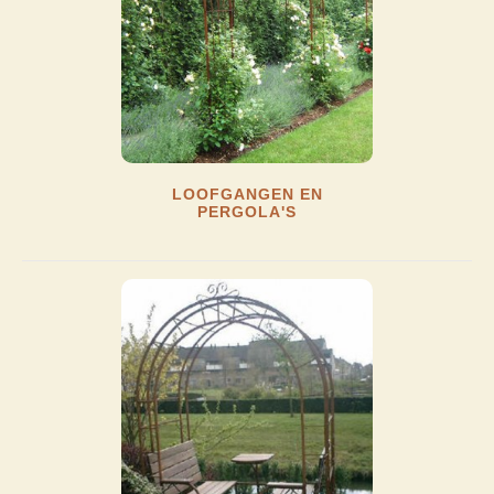
LOOFGANGEN EN
PERGOLA'S