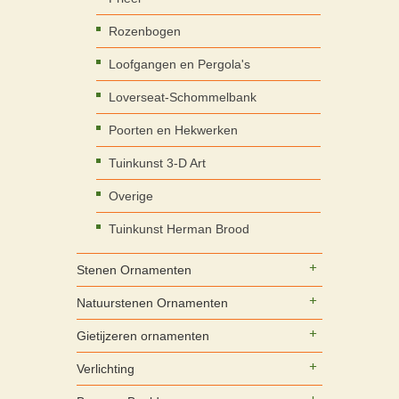
Rozenbogen
Loofgangen en Pergola's
Loverseat-Schommelbank
Poorten en Hekwerken
Tuinkunst 3-D Art
Overige
Tuinkunst Herman Brood
Stenen Ornamenten
Natuurstenen Ornamenten
Gietijzeren ornamenten
Verlichting