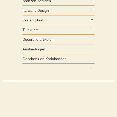
Bronzen Beelden
Italiaans Design
Corten Staal
Tuinkunst
Decoratie artikelen
Aanbiedingen
Geschenk en Kadobonnen