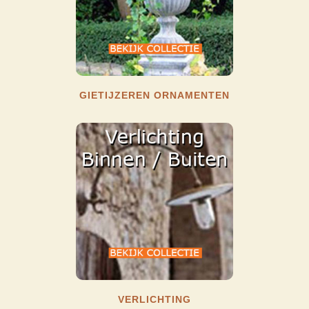
GIETIJZEREN ORNAMENTEN
VERLICHTING