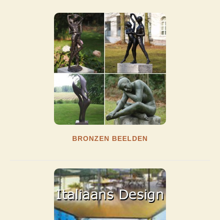
BRONZEN BEELDEN