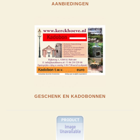
AANBIEDINGEN
GESCHENK EN KADOBONNEN