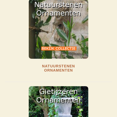
NATUURSTENEN
ORNAMENTEN