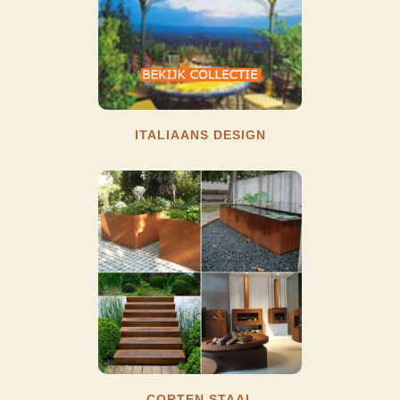
ITALIAANS DESIGN
CORTEN STAAL