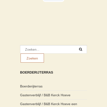
BOERDERIJTERRAS
Boerderijterras
Gastenverblijf / B&B Kerck Hoeve
Gastenverblijf / B&B Kerck Hoeve een