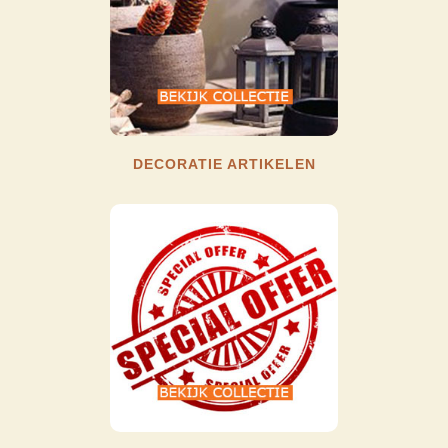
DECORATIE ARTIKELEN