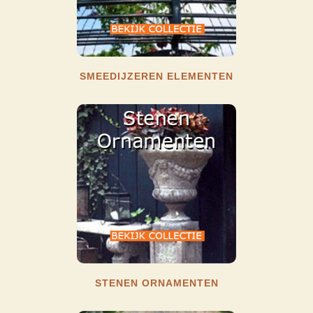
SMEEDIJZEREN ELEMENTEN
STENEN ORNAMENTEN