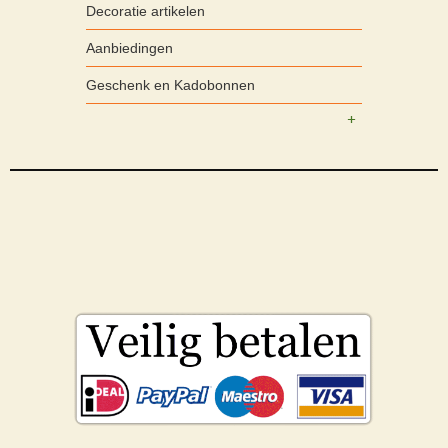
Decoratie artikelen
Aanbiedingen
Geschenk en Kadobonnen