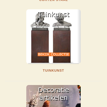
TUINKUNST