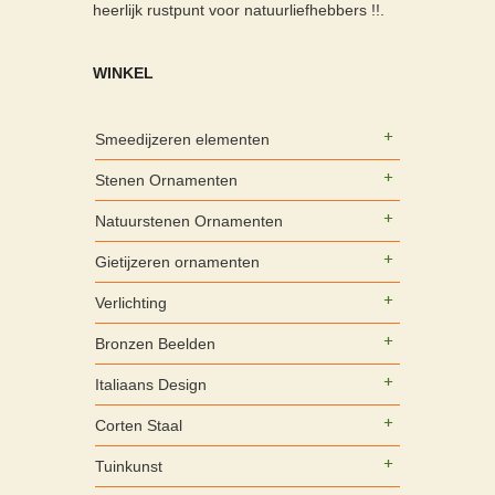
heerlijk rustpunt voor natuurliefhebbers !!.
WINKEL
Smeedijzeren elementen
Stenen Ornamenten
Natuurstenen Ornamenten
Gietijzeren ornamenten
Verlichting
Bronzen Beelden
Italiaans Design
Corten Staal
Tuinkunst