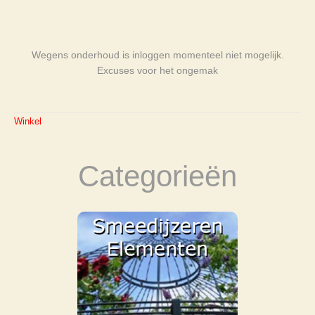
Wegens onderhoud is inloggen momenteel niet mogelijk.
Excuses voor het ongemak
Winkel
Categorieën