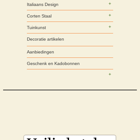
Italiaans Design
Corten Staal
Tuinkunst
Decoratie artikelen
Aanbiedingen
Geschenk en Kadobonnen