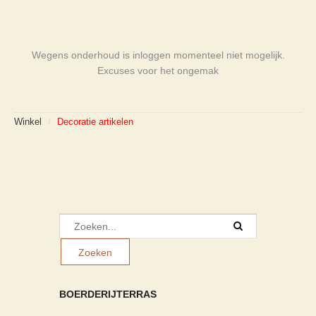
Wegens onderhoud is inloggen momenteel niet mogelijk.
Excuses voor het ongemak
Winkel
/
Decoratie artikelen
BOERDERIJTERRAS