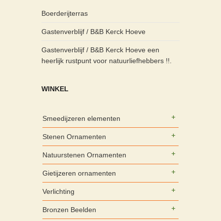
Boerderijterras
Gastenverblijf / B&B Kerck Hoeve
Gastenverblijf / B&B Kerck Hoeve een
heerlijk rustpunt voor natuurliefhebbers !!.
WINKEL
Smeedijzeren elementen
Stenen Ornamenten
Natuurstenen Ornamenten
Gietijzeren ornamenten
Verlichting
Bronzen Beelden