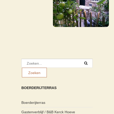
BOERDERIJTERRAS
Boerderijterras
Gastenverblijf / B&B Kerck Hoeve