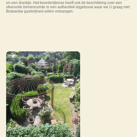
en een drankje. Het boerderijterras heeft ook de beschikking over een
sfeervolle binnenruimte in een authentiek bijgebouw waar we U graag met
Brabantse gastvrijheid willen ontvangen.