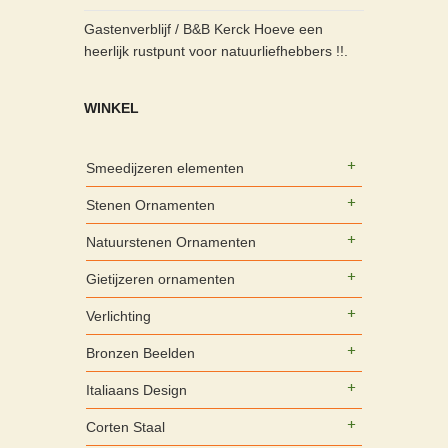
Gastenverblijf / B&B Kerck Hoeve een
heerlijk rustpunt voor natuurliefhebbers !!.
WINKEL
Smeedijzeren elementen
Stenen Ornamenten
Natuurstenen Ornamenten
Gietijzeren ornamenten
Verlichting
Bronzen Beelden
Italiaans Design
Corten Staal