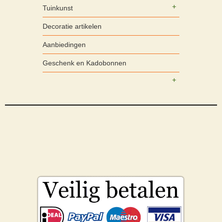
Tuinkunst
Decoratie artikelen
Aanbiedingen
Geschenk en Kadobonnen