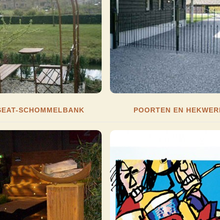
SEAT-SCHOMMELBANK
POORTEN EN HEKWER