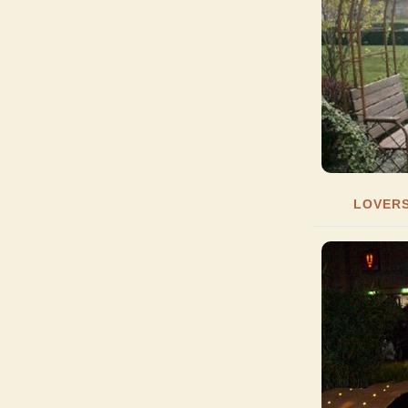
LOVER