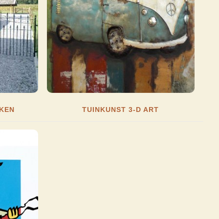
KEN
TUINKUNST 3-D ART