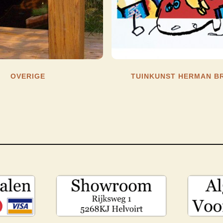
OVERIGE
TUINKUNST HERMAN B