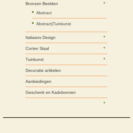
Bronzen Beelden
Abstract
Abstract|Tuinkunst
Italiaans Design
Corten Staal
Tuinkunst
Decoratie artikelen
Aanbiedingen
Geschenk en Kadobonnen