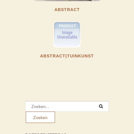
ABSTRACT
ABSTRACT|TUINKUNST