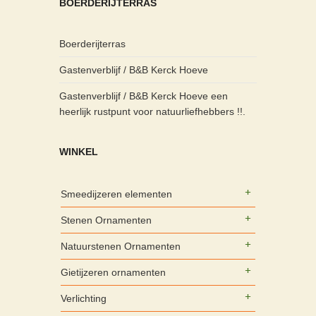
BOERDERIJTERRAS
Boerderijterras
Gastenverblijf / B&B Kerck Hoeve
Gastenverblijf / B&B Kerck Hoeve een
heerlijk rustpunt voor natuurliefhebbers !!.
WINKEL
Smeedijzeren elementen
Stenen Ornamenten
Natuurstenen Ornamenten
Gietijzeren ornamenten
Verlichting