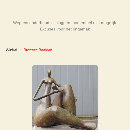
Wegens onderhoud is inloggen momenteel niet mogelijk.
Excuses voor het ongemak
Winkel
/
Bronzen Beelden