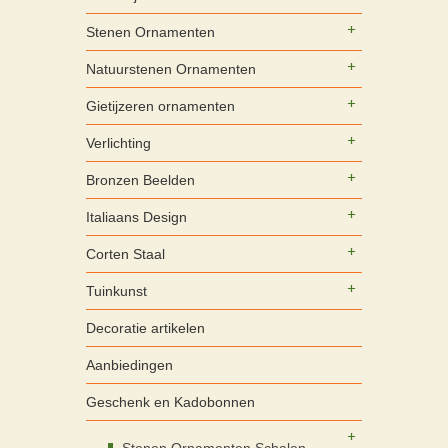
Stenen Ornamenten
Natuurstenen Ornamenten
Gietijzeren ornamenten
Verlichting
Bronzen Beelden
Italiaans Design
Corten Staal
Tuinkunst
Decoratie artikelen
Aanbiedingen
Geschenk en Kadobonnen