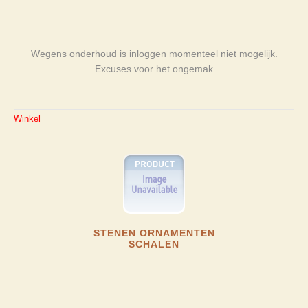
Wegens onderhoud is inloggen momenteel niet mogelijk.
Excuses voor het ongemak
Winkel
STENEN ORNAMENTEN
SCHALEN