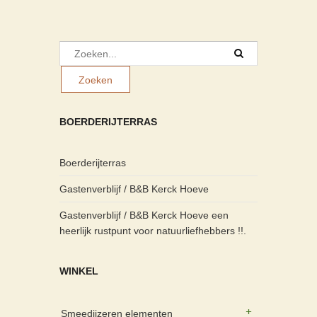
BOERDERIJTERRAS
Boerderijterras
Gastenverblijf / B&B Kerck Hoeve
Gastenverblijf / B&B Kerck Hoeve een
heerlijk rustpunt voor natuurliefhebbers !!.
WINKEL
Smeedijzeren elementen