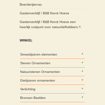
Boerderijterras
Gastenverblijf / B&B Kerck Hoeve
Gastenverblijf / B&B Kerck Hoeve een
heerlijk rustpunt voor natuurliefhebbers !!.
WINKEL
Smeedijzeren elementen
Stenen Ornamenten
Natuurstenen Ornamenten
Gietijzeren ornamenten
Verlichting
Bronzen Beelden