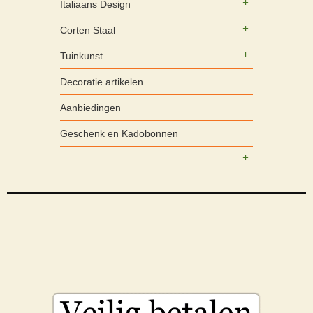
Italiaans Design
Corten Staal
Tuinkunst
Decoratie artikelen
Aanbiedingen
Geschenk en Kadobonnen