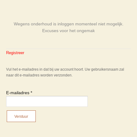
Wegens onderhoud is inloggen momenteel niet mogelijk.
Excuses voor het ongemak
Registreer
Vul het e-mailadres in dat bij uw account hoort. Uw gebruikersnaam zal
naar dit e-mailadres worden verzonden.
E-mailadres
*
Verstuur