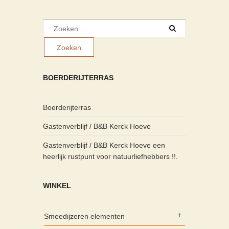
BOERDERIJTERRAS
Boerderijterras
Gastenverblijf / B&B Kerck Hoeve
Gastenverblijf / B&B Kerck Hoeve een
heerlijk rustpunt voor natuurliefhebbers !!.
WINKEL
Smeedijzeren elementen