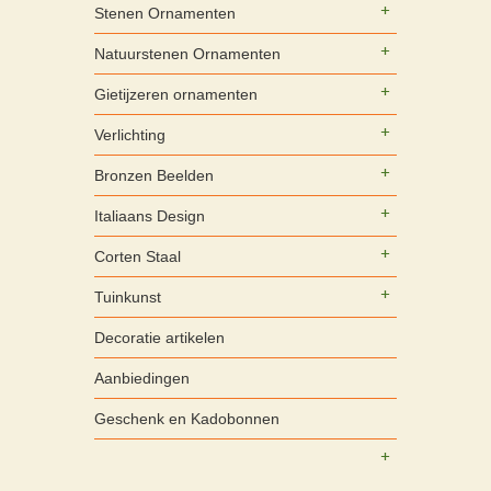
Stenen Ornamenten
Natuurstenen Ornamenten
Gietijzeren ornamenten
Verlichting
Bronzen Beelden
Italiaans Design
Corten Staal
Tuinkunst
Decoratie artikelen
Aanbiedingen
Geschenk en Kadobonnen