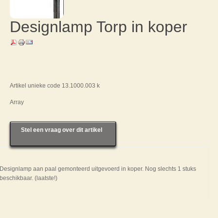
Designlamp Torp in koper
Artikel unieke code 13.1000.003 k
Array
Stel een vraag over dit artikel
Designlamp aan paal gemonteerd uitgevoerd in koper. Nog slechts 1 stuks
beschikbaar. (laatste!)