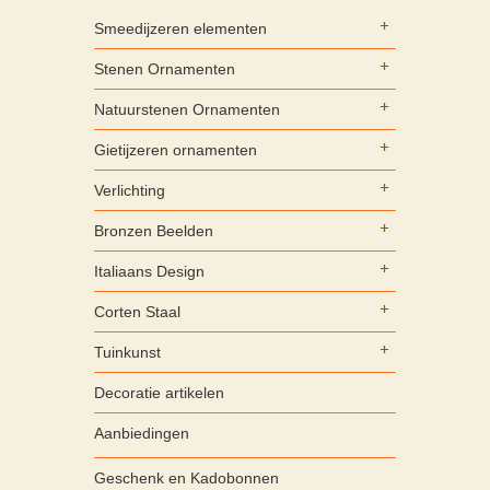
Smeedijzeren elementen
Stenen Ornamenten
Natuurstenen Ornamenten
Gietijzeren ornamenten
Verlichting
Bronzen Beelden
Italiaans Design
Corten Staal
Tuinkunst
Decoratie artikelen
Aanbiedingen
Geschenk en Kadobonnen