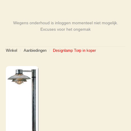
Wegens onderhoud is inloggen momenteel niet mogelijk.
Excuses voor het ongemak
Winkel
/
Aanbiedingen
/
Designlamp Torp in koper