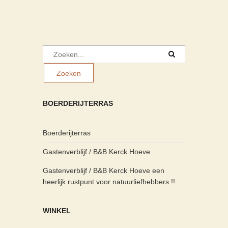
BOERDERIJTERRAS
Boerderijterras
Gastenverblijf / B&B Kerck Hoeve
Gastenverblijf / B&B Kerck Hoeve een
heerlijk rustpunt voor natuurliefhebbers !!.
WINKEL