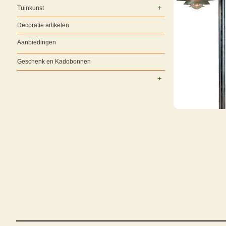
Tuinkunst
Decoratie artikelen
Aanbiedingen
Geschenk en Kadobonnen