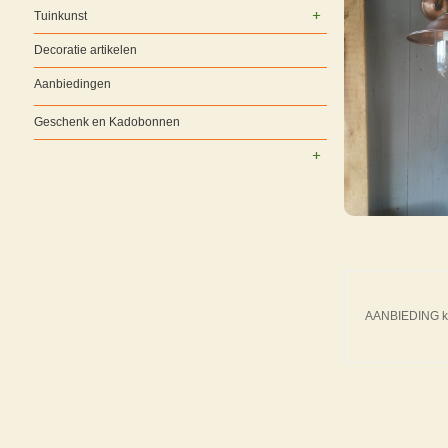
Tuinkunst
Decoratie artikelen
Aanbiedingen
Geschenk en Kadobonnen
AANBIEDING ko