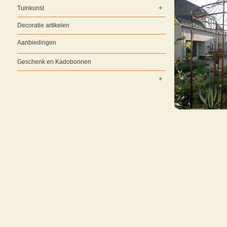
Tuinkunst
Decoratie artikelen
Aanbiedingen
Geschenk en Kadobonnen