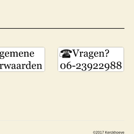
©2017 Kerckhoeve