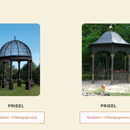
PRIEEL
PRIEEL
tellen / Artikelgegevens
Bestellen / Artikelgegevens