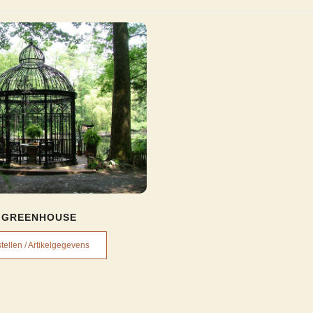
GREENHOUSE
tellen / Artikelgegevens