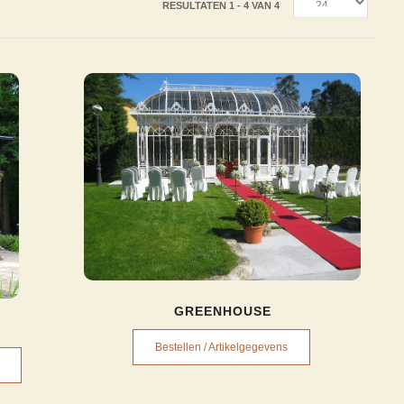
RESULTATEN 1 - 4 VAN 4
GREENHOUSE
Bestellen / Artikelgegevens