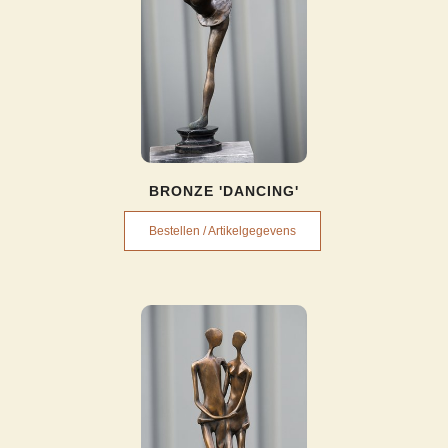
BRONZE 'DANCING'
Bestellen / Artikelgegevens