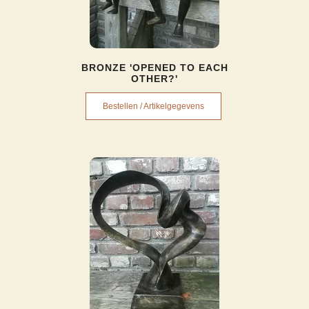
BRONZE 'OPENED TO EACH
OTHER?'
Bestellen / Artikelgegevens