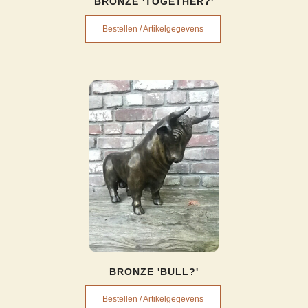
BRONZE 'TOGETHER?'
Bestellen / Artikelgegevens
BRONZE 'BULL?'
Bestellen / Artikelgegevens