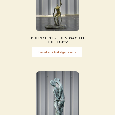
BRONZE 'FIGURES WAY TO
THE TOP'?
Bestellen / Artikelgegevens