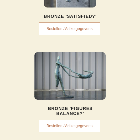
BRONZE 'SATISFIED?'
Bestellen / Artikelgegevens
BRONZE 'FIGURES
BALANCE?'
Bestellen / Artikelgegevens