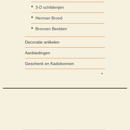
3-D schilderijen
Herman Brood
Bronzen Beelden
Decoratie artikelen
Aanbiedingen
Geschenk en Kadobonnen