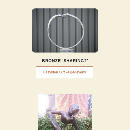
BRONZE 'SHARING?'
Bestellen / Artikelgegevens