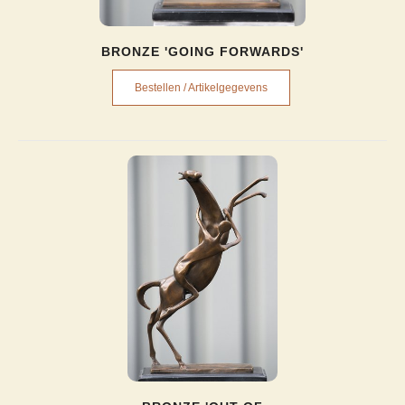
BRONZE 'GOING FORWARDS'
Bestellen / Artikelgegevens