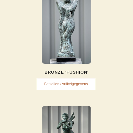
BRONZE 'FUSHION'
Bestellen / Artikelgegevens