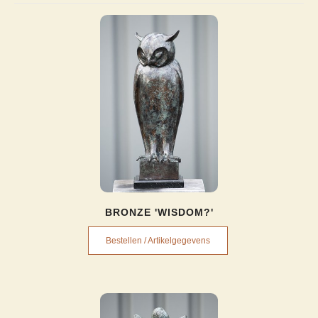
BRONZE 'WISDOM?'
Bestellen / Artikelgegevens