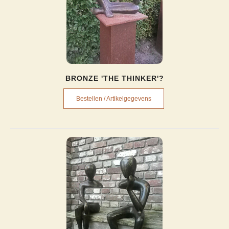
BRONZE 'THE THINKER'?
Bestellen / Artikelgegevens