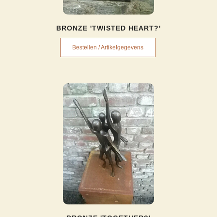
BRONZE 'TWISTED HEART?'
Bestellen / Artikelgegevens