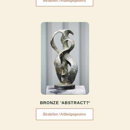
Bestellen / Artikelgegevens
BRONZE 'ABSTRACT?'
Bestellen / Artikelgegevens