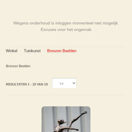
Wegens onderhoud is inloggen momenteel niet mogelijk.
Excuses voor het ongemak
Winkel
/
Tuinkunst
/
Bronzen Beelden
Bronzen Beelden
RESULTATEN 1 - 19 VAN 19