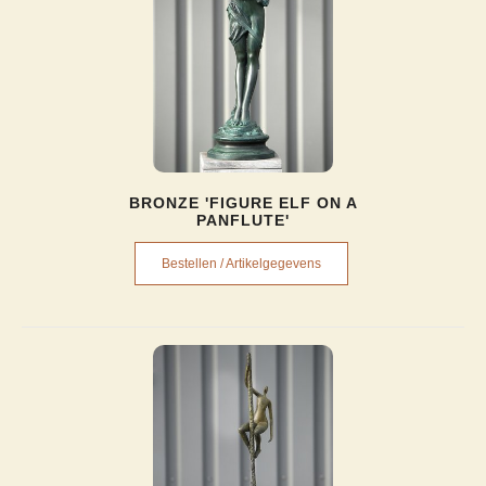
BRONZE 'FIGURE ELF ON A
PANFLUTE'
Bestellen / Artikelgegevens