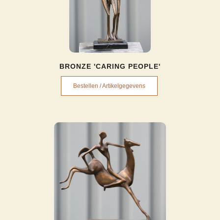
BRONZE 'CARING PEOPLE'
Bestellen / Artikelgegevens