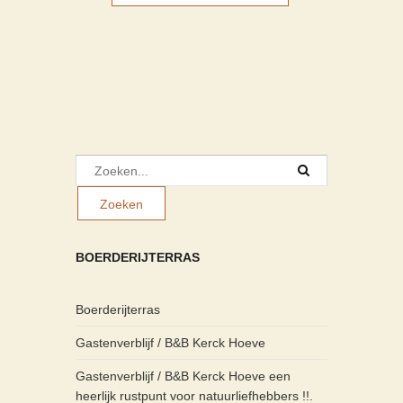
BOERDERIJTERRAS
Boerderijterras
Gastenverblijf / B&B Kerck Hoeve
Gastenverblijf / B&B Kerck Hoeve een
heerlijk rustpunt voor natuurliefhebbers !!.