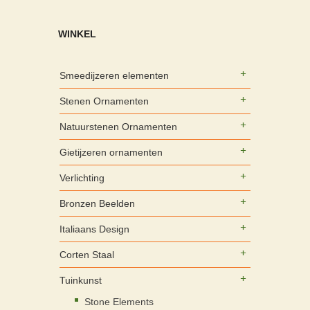
WINKEL
Smeedijzeren elementen
Stenen Ornamenten
Natuurstenen Ornamenten
Gietijzeren ornamenten
Verlichting
Bronzen Beelden
Italiaans Design
Corten Staal
Tuinkunst
Stone Elements