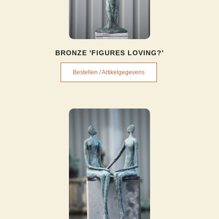
BRONZE 'FIGURES LOVING?'
Bestellen / Artikelgegevens