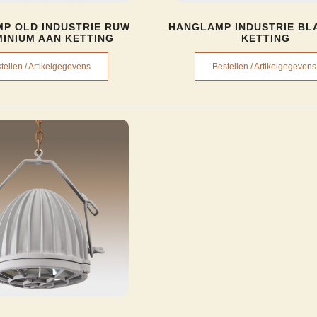
P OLD INDUSTRIE RUW
HANGLAMP INDUSTRIE BL
INIUM AAN KETTING
KETTING
tellen / Artikelgegevens
Bestellen / Artikelgegevens