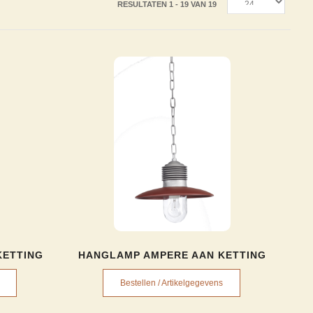
RESULTATEN 1 - 19 VAN 19
KETTING
HANGLAMP AMPERE AAN KETTING
Bestellen / Artikelgegevens