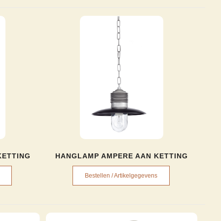
KETTING
HANGLAMP AMPERE AAN KETTING
Bestellen / Artikelgegevens