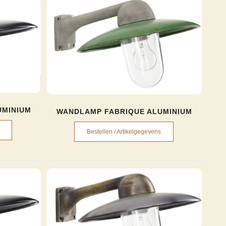
UMINIUM
WANDLAMP FABRIQUE ALUMINIUM
Bestellen / Artikelgegevens