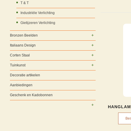
T & T
Industriële Verlichting
Gietijzeren Verlichting
Bronzen Beelden
Italiaans Design
Corten Staal
Tuinkunst
Decoratie artikelen
Aanbiedingen
Geschenk en Kadobonnen
HANGLAM
Bes