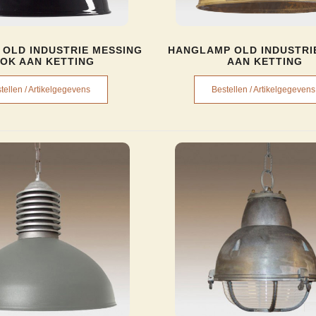
OLD INDUSTRIE MESSING
HANGLAMP OLD INDUSTRI
OK AAN KETTING
AAN KETTING
tellen / Artikelgegevens
Bestellen / Artikelgegevens