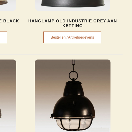
E BLACK
HANGLAMP OLD INDUSTRIE GREY AAN
KETTING
Bestellen / Artikelgegevens