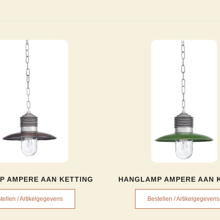
P AMPERE AAN KETTING
HANGLAMP AMPERE AAN 
tellen / Artikelgegevens
Bestellen / Artikelgegevens