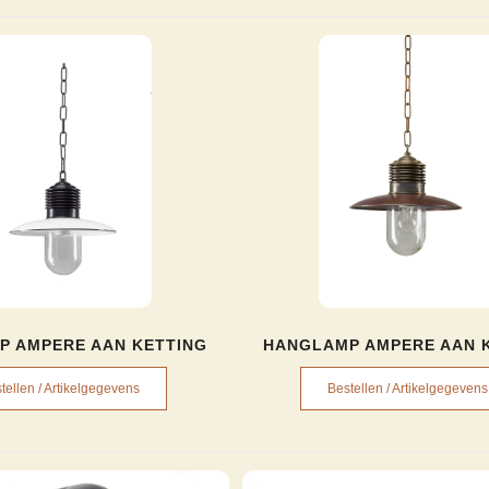
P AMPERE AAN KETTING
HANGLAMP AMPERE AAN 
tellen / Artikelgegevens
Bestellen / Artikelgegevens