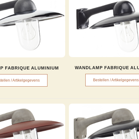
WANDLAMP FABRIQUE AL
P FABRIQUE ALUMINIUM
Bestellen / Artikelgegevens
tellen / Artikelgegevens