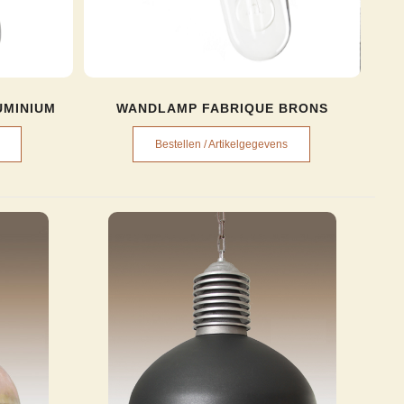
UMINIUM
WANDLAMP FABRIQUE BRONS
Bestellen / Artikelgegevens