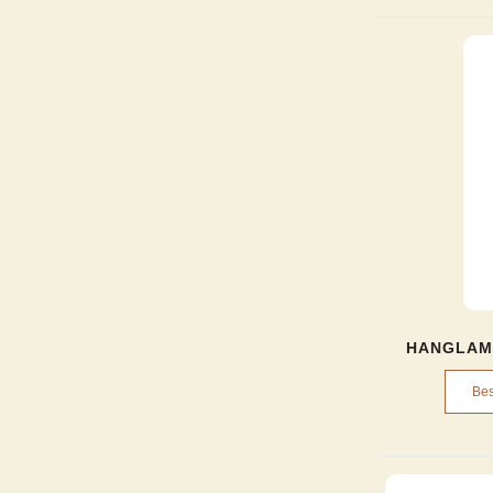
HANGLAM
Bes