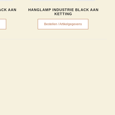
ACK AAN
HANGLAMP INDUSTRIE BLACK AAN
KETTING
Bestellen / Artikelgegevens