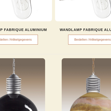
WANDLAMP FABRIQUE AL
P FABRIQUE ALUMINIUM
Bestellen / Artikelgegevens
tellen / Artikelgegevens