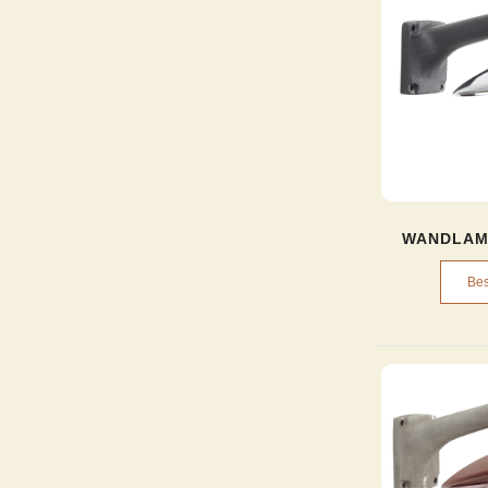
WANDLAM
Bes