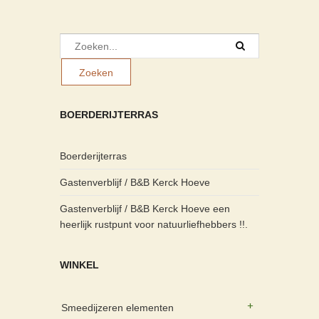
BOERDERIJTERRAS
Boerderijterras
Gastenverblijf / B&B Kerck Hoeve
Gastenverblijf / B&B Kerck Hoeve een
heerlijk rustpunt voor natuurliefhebbers !!.
WINKEL
Smeedijzeren elementen