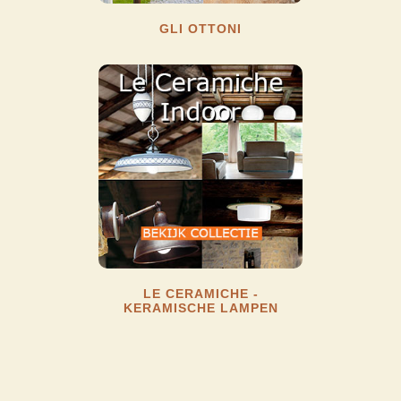
GLI OTTONI
LE CERAMICHE -
KERAMISCHE LAMPEN