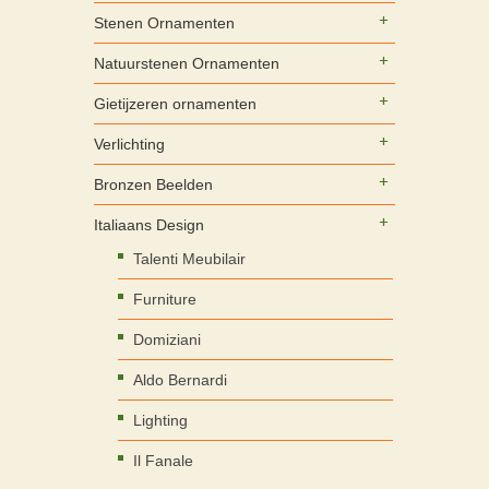
Stenen Ornamenten
Natuurstenen Ornamenten
Gietijzeren ornamenten
Verlichting
Bronzen Beelden
Italiaans Design
Talenti Meubilair
Furniture
Domiziani
Aldo Bernardi
Lighting
Il Fanale