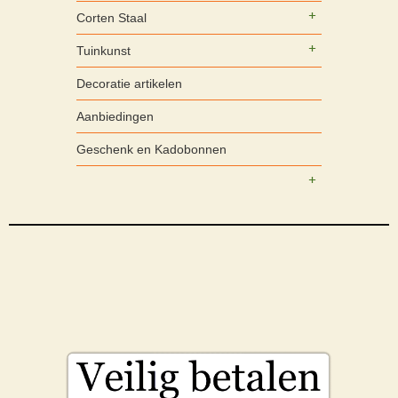
Corten Staal
Tuinkunst
Decoratie artikelen
Aanbiedingen
Geschenk en Kadobonnen