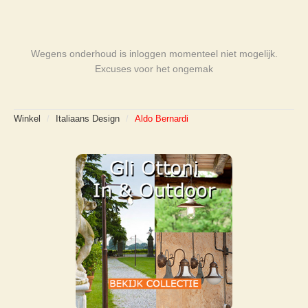
Wegens onderhoud is inloggen momenteel niet mogelijk.
Excuses voor het ongemak
Winkel
/
Italiaans Design
/
Aldo Bernardi