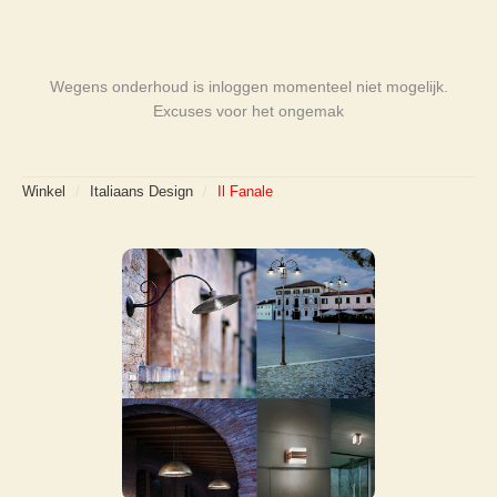
Wegens onderhoud is inloggen momenteel niet mogelijk.
Excuses voor het ongemak
Winkel
/
Italiaans Design
/
Il Fanale