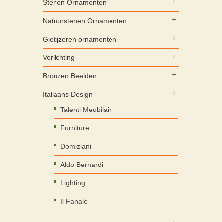
Stenen Ornamenten
Natuurstenen Ornamenten
Gietijzeren ornamenten
Verlichting
Bronzen Beelden
Italiaans Design
Talenti Meubilair
Furniture
Domiziani
Aldo Bernardi
Lighting
Il Fanale