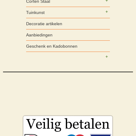
Corten Staal
Tuinkunst
Decoratie artikelen
Aanbiedingen
Geschenk en Kadobonnen