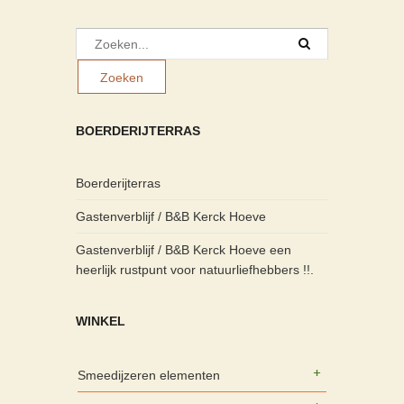
BOERDERIJTERRAS
Boerderijterras
Gastenverblijf / B&B Kerck Hoeve
Gastenverblijf / B&B Kerck Hoeve een
heerlijk rustpunt voor natuurliefhebbers !!.
WINKEL
Smeedijzeren elementen