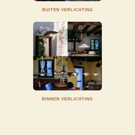
BUITEN VERLICHTING
BINNEN VERLICHTING