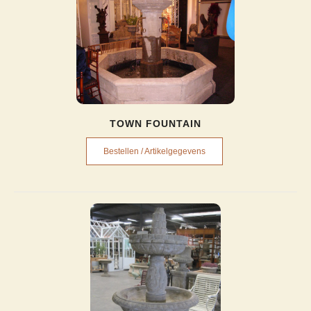
TOWN FOUNTAIN
Bestellen / Artikelgegevens