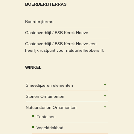
BOERDERIJTERRAS
Boerderijterras
Gastenverblijf / B&B Kerck Hoeve
Gastenverblijf / B&B Kerck Hoeve een
heerlijk rustpunt voor natuurliefhebbers !!.
WINKEL
Smeedijzeren elementen
Stenen Ornamenten
Natuurstenen Ornamenten
Fonteinen
Vogeldrinkbad