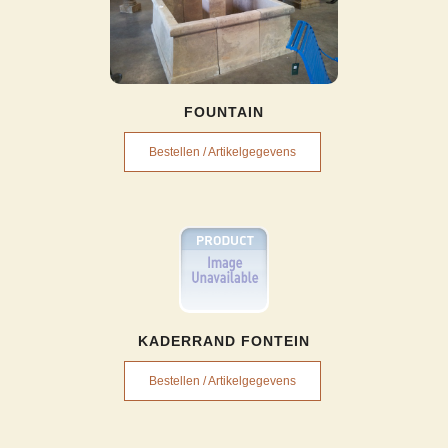
FOUNTAIN
Bestellen / Artikelgegevens
KADERRAND FONTEIN
Bestellen / Artikelgegevens