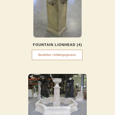
FOUNTAIN LIONHEAD (4)
Bestellen / Artikelgegevens