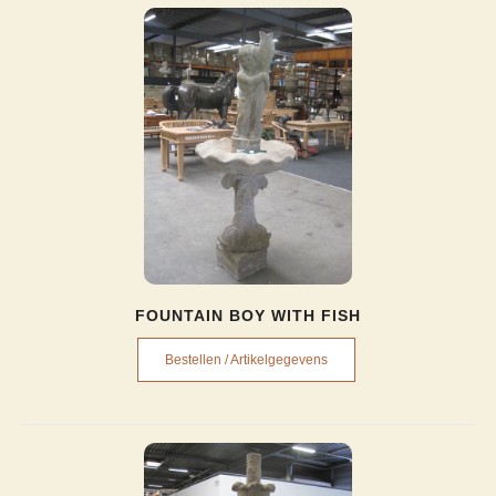
FOUNTAIN BOY WITH FISH
Bestellen / Artikelgegevens