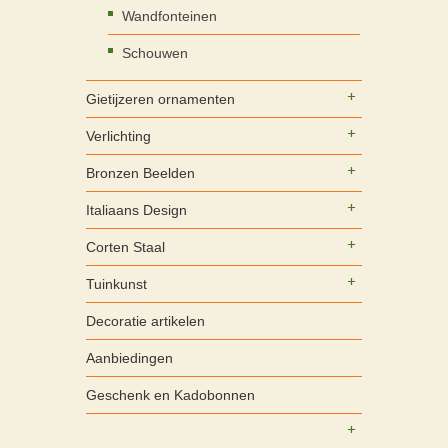
Wandfonteinen
Schouwen
Gietijzeren ornamenten
Verlichting
Bronzen Beelden
Italiaans Design
Corten Staal
Tuinkunst
Decoratie artikelen
Aanbiedingen
Geschenk en Kadobonnen