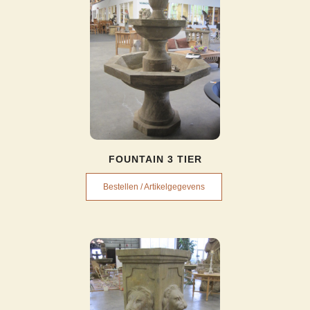
FOUNTAIN 3 TIER
Bestellen / Artikelgegevens