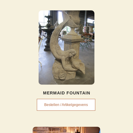
MERMAID FOUNTAIN
Bestellen / Artikelgegevens