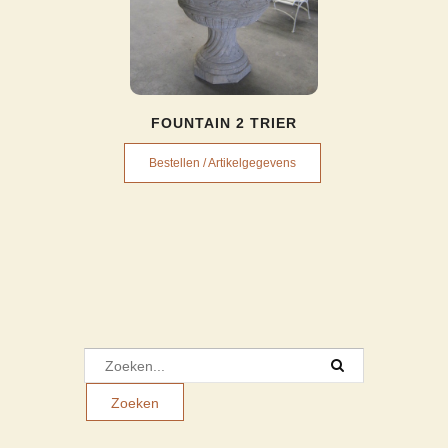
FOUNTAIN 2 TRIER
Bestellen / Artikelgegevens