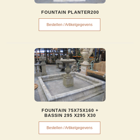
FOUNTAIN PLANTER200
Bestellen / Artikelgegevens
FOUNTAIN 75X75X160 +
BASSIN 295 X295 X30
Bestellen / Artikelgegevens