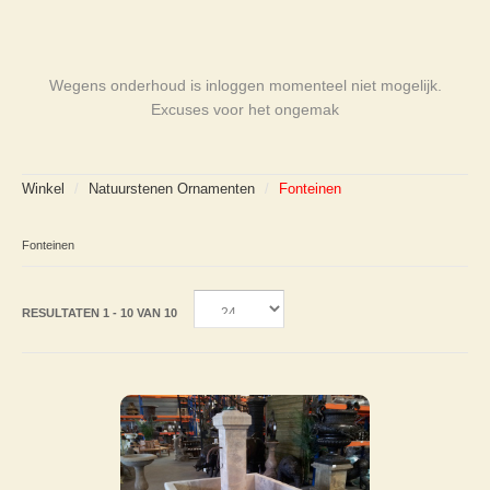
Wegens onderhoud is inloggen momenteel niet mogelijk.
Excuses voor het ongemak
Winkel
/
Natuurstenen Ornamenten
/
Fonteinen
Fonteinen
RESULTATEN 1 - 10 VAN 10