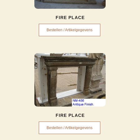
FIRE PLACE
Bestellen / Artikelgegevens
FIRE PLACE
Bestellen / Artikelgegevens