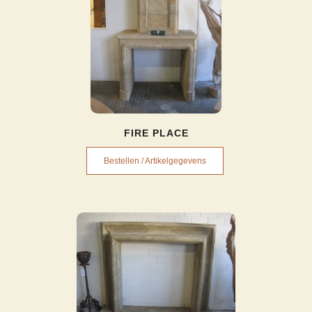
FIRE PLACE
Bestellen / Artikelgegevens