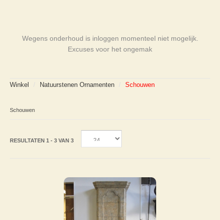
Wegens onderhoud is inloggen momenteel niet mogelijk.
Excuses voor het ongemak
Winkel
/
Natuurstenen Ornamenten
/
Schouwen
Schouwen
RESULTATEN 1 - 3 VAN 3