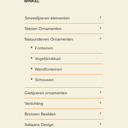
WINKEL
Smeedijzeren elementen
Stenen Ornamenten
Natuurstenen Ornamenten
Fonteinen
Vogeldrinkbad
Wandfonteinen
Schouwen
Gietijzeren ornamenten
Verlichting
Bronzen Beelden
Italiaans Design