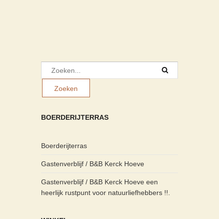
BOERDERIJTERRAS
Boerderijterras
Gastenverblijf / B&B Kerck Hoeve
Gastenverblijf / B&B Kerck Hoeve een
heerlijk rustpunt voor natuurliefhebbers !!.