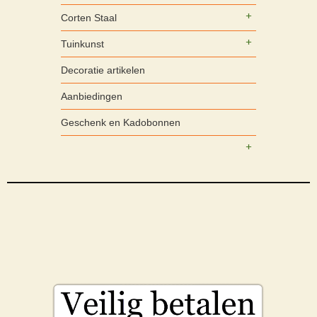
Corten Staal
Tuinkunst
Decoratie artikelen
Aanbiedingen
Geschenk en Kadobonnen