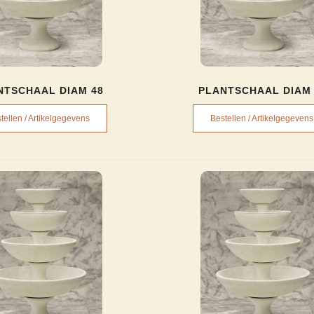
NTSCHAAL DIAM 48
PLANTSCHAAL DIAM 
tellen / Artikelgegevens
Bestellen / Artikelgegevens