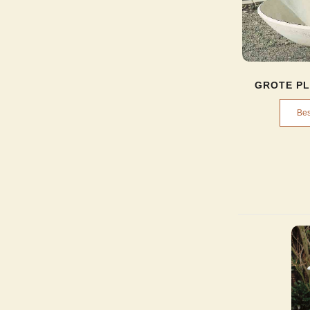
GROTE PL
Bes