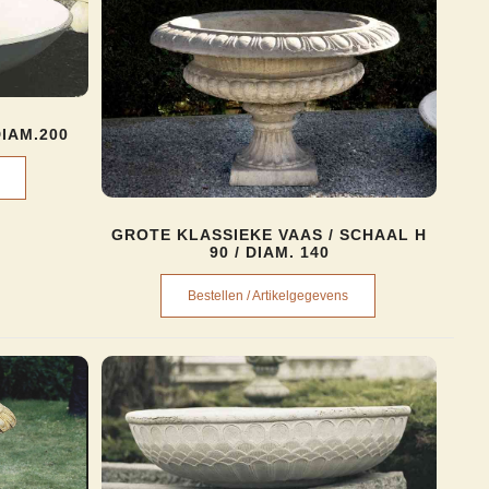
IAM.200
GROTE KLASSIEKE VAAS / SCHAAL H
90 / DIAM. 140
Bestellen / Artikelgegevens