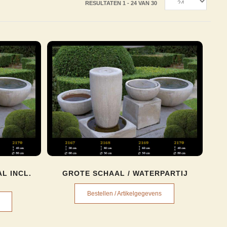
RESULTATEN 1 - 24 VAN 30
L INCL.
GROTE SCHAAL / WATERPARTIJ
Bestellen / Artikelgegevens