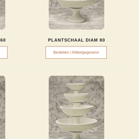
60
PLANTSCHAAL DIAM 80
Bestellen / Artikelgegevens