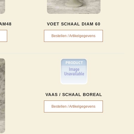
IAM48
VOET SCHAAL DIAM 60
Bestellen / Artikelgegevens
VAAS / SCHAAL BOREAL
Bestellen / Artikelgegevens