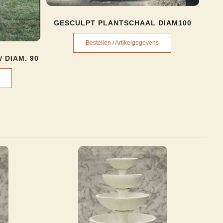
GESCULPT PLANTSCHAAL DIAM100
Bestellen / Artikelgegevens
/ DIAM. 90