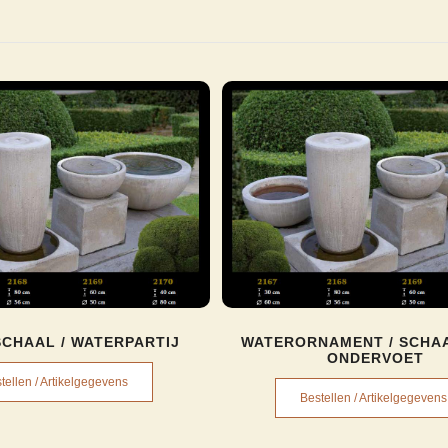
CHAAL / WATERPARTIJ
WATERORNAMENT / SCHAA
ONDERVOET
tellen / Artikelgegevens
Bestellen / Artikelgegevens