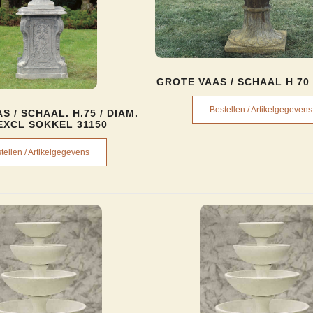
GROTE VAAS / SCHAAL H 70 
Bestellen / Artikelgegevens
S / SCHAAL. H.75 / DIAM.
(EXCL SOKKEL 31150
tellen / Artikelgegevens