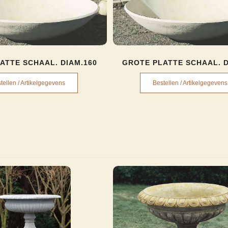
ATTE SCHAAL. DIAM.160
GROTE PLATTE SCHAAL. D
tellen / Artikelgegevens
Bestellen / Artikelgegevens