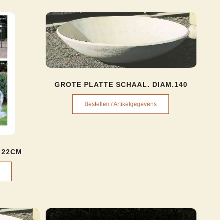
GROTE PLATTE SCHAAL. DIAM.140
Bestellen / Artikelgegevens
 22CM