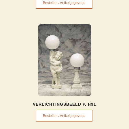
Bestellen / Artikelgegevens
VERLICHTINGSBEELD P. H91
Bestellen / Artikelgegevens