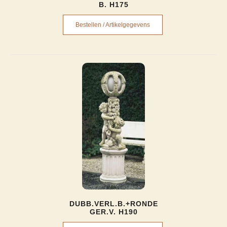
B. H175
Bestellen / Artikelgegevens
DUBB.VERL.B.+RONDE
GER.V. H190