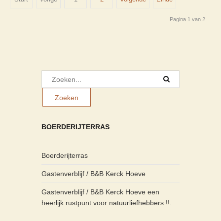
Pagina 1 van 2
BOERDERIJTERRAS
Boerderijterras
Gastenverblijf / B&B Kerck Hoeve
Gastenverblijf / B&B Kerck Hoeve een
heerlijk rustpunt voor natuurliefhebbers !!.