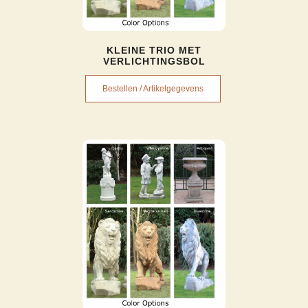
KLEINE TRIO MET
VERLICHTINGSBOL
Bestellen / Artikelgegevens