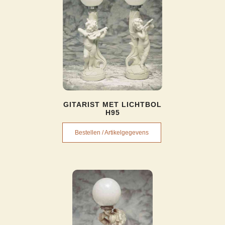
GITARIST MET LICHTBOL
H95
Bestellen / Artikelgegevens