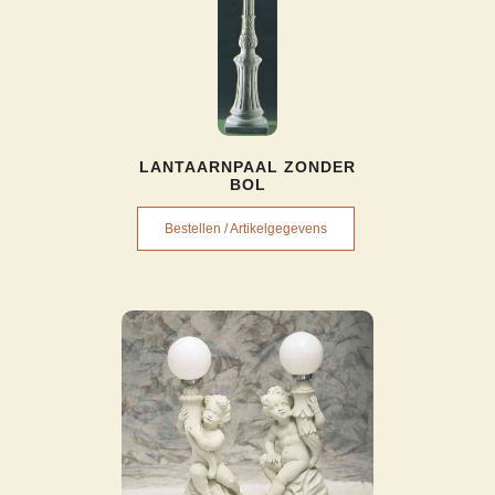
LANTAARNPAAL ZONDER
BOL
Bestellen / Artikelgegevens