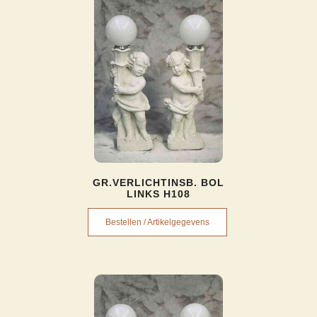
GR.VERLICHTINSB. BOL
LINKS H108
Bestellen / Artikelgegevens