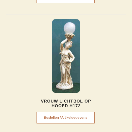
VROUW LICHTBOL OP
HOOFD H172
Bestellen / Artikelgegevens