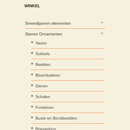
WINKEL
Smeedijzeren elementen
Stenen Ornamenten
Vazen
Sokkels
Beelden
Bloembakken
Dieren
Schalen
Fonteinen
Buste en Borstbeelden
Brievenbus