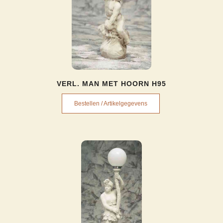
VERL. MAN MET HOORN H95
Bestellen / Artikelgegevens