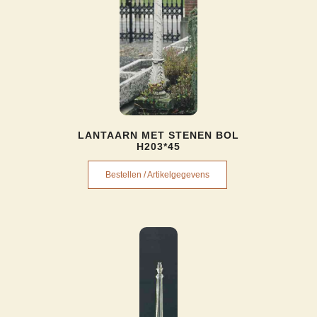
LANTAARN MET STENEN BOL
H203*45
Bestellen / Artikelgegevens