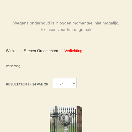
Wegens onderhoud is inloggen momenteel niet mogelijk.
Excuses voor het ongemak
Winkel
/
Stenen Ornamenten
/
Verlichting
Verlichting
RESULTATEN 1 - 24 VAN 26