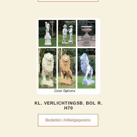
KL. VERLICHTINGSB. BOL R.
H70
Bestellen / Artikelgegevens