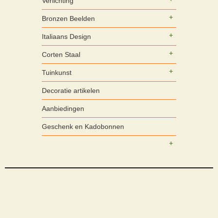
Verlichting
Bronzen Beelden
Italiaans Design
Corten Staal
Tuinkunst
Decoratie artikelen
Aanbiedingen
Geschenk en Kadobonnen