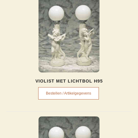
VIOLIST MET LICHTBOL H95
Bestellen / Artikelgegevens