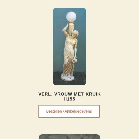
VERL. VROUW MET KRUIK
H155
Bestellen / Artikelgegevens