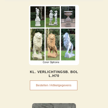
KL. VERLICHTINGSB. BOL
L.H70
Bestellen / Artikelgegevens