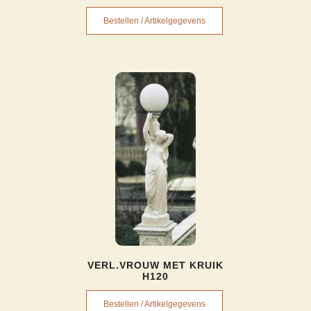
Bestellen / Artikelgegevens
VERL.VROUW MET KRUIK
H120
Bestellen / Artikelgegevens