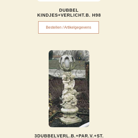
DUBBEL
KINDJES+VERLICHT.B. H98
Bestellen / Artikelgegevens
3DUBBELVERL.B.+PAR.V.+ST.