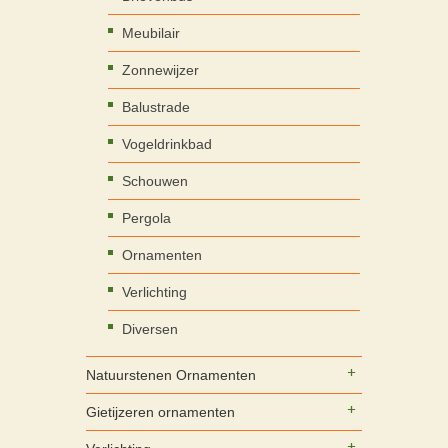
Meubilair
Zonnewijzer
Balustrade
Vogeldrinkbad
Schouwen
Pergola
Ornamenten
Verlichting
Diversen
Natuurstenen Ornamenten
Gietijzeren ornamenten