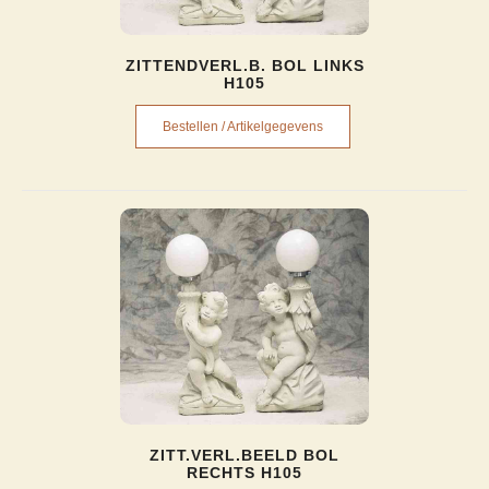
ZITTENDVERL.B. BOL LINKS
H105
Bestellen / Artikelgegevens
ZITT.VERL.BEELD BOL
RECHTS H105