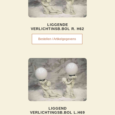
LIGGENDE
VERLICHTINSB.BOL R. H62
Bestellen / Artikelgegevens
LIGGEND
VERLICHTINGSB.BOL L.H69