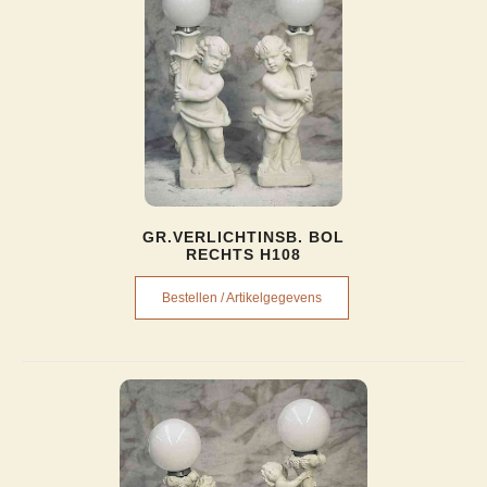
GR.VERLICHTINSB. BOL
RECHTS H108
Bestellen / Artikelgegevens