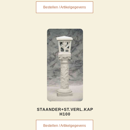
Bestellen / Artikelgegevens
STAANDER+ST.VERL.KAP
H100
Bestellen / Artikelgegevens