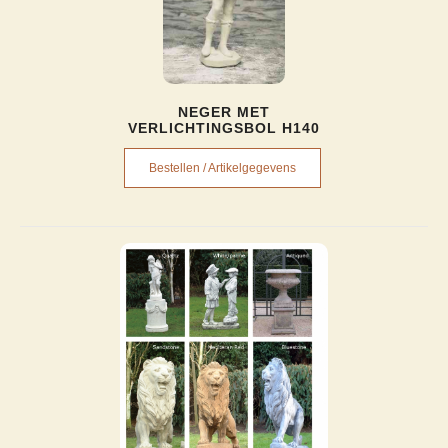
NEGER MET
VERLICHTINGSBOL H140
Bestellen / Artikelgegevens