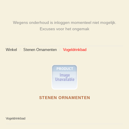
Wegens onderhoud is inloggen momenteel niet mogelijk.
Excuses voor het ongemak
Winkel
/
Stenen Ornamenten
/
Vogeldrinkbad
STENEN ORNAMENTEN
Vogeldrinkbad