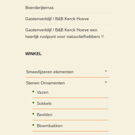
Boerderijterras
Gastenverblijf / B&B Kerck Hoeve
Gastenverblijf / B&B Kerck Hoeve een
heerlijk rustpunt voor natuurliefhebbers !!.
WINKEL
Smeedijzeren elementen
Stenen Ornamenten
Vazen
Sokkels
Beelden
Bloembakken