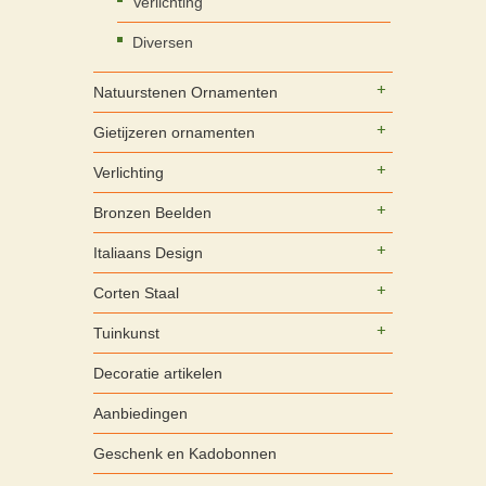
Verlichting
Diversen
Natuurstenen Ornamenten
Gietijzeren ornamenten
Verlichting
Bronzen Beelden
Italiaans Design
Corten Staal
Tuinkunst
Decoratie artikelen
Aanbiedingen
Geschenk en Kadobonnen