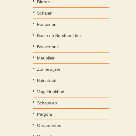
Dieren
Schalen
Fonteinen
Buste en Borstbeelden
Brievenbus
Meubilair
Zonnewijzer
Balustrade
Vogeldrinkbad
Schouwen
Pergola
Ornamenten