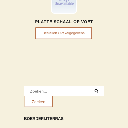
PLATTE SCHAAL OP VOET
Bestellen / Artikelgegevens
BOERDERIJTERRAS