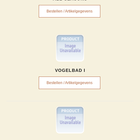
Bestellen / Artikelgegevens
VOGELBAD I
Bestellen / Artikelgegevens