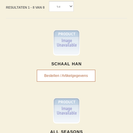
RESULTATEN 1 - 8 VAN 8
SCHAAL HAN
Bestellen / Artikelgegevens
ALL SEASONS