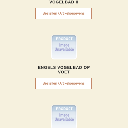
VOGELBAD II
Bestellen / Artikelgegevens
ENGELS VOGELBAD OP
VOET
Bestellen / Artikelgegevens