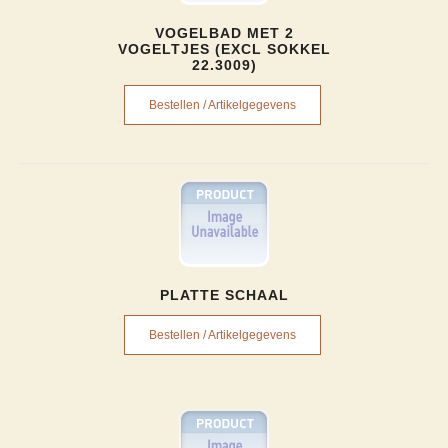
VOGELBAD MET 2
VOGELTJES (EXCL SOKKEL
22.3009)
Bestellen / Artikelgegevens
PLATTE SCHAAL
Bestellen / Artikelgegevens