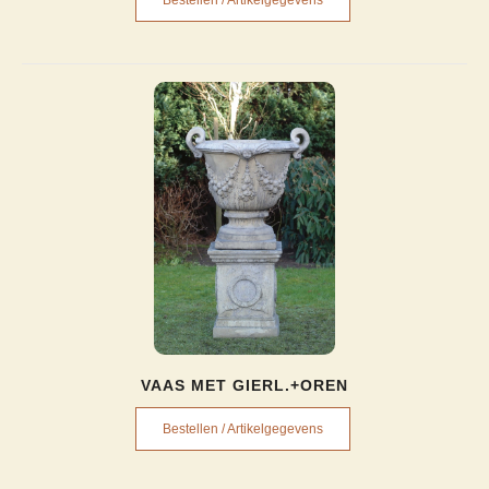
Bestellen / Artikelgegevens
VAAS MET GIERL.+OREN
Bestellen / Artikelgegevens