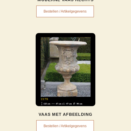
Bestellen / Artikelgegevens
VAAS MET AFBEELDING
Bestellen / Artikelgegevens