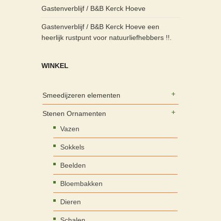
Gastenverblijf / B&B Kerck Hoeve
Gastenverblijf / B&B Kerck Hoeve een
heerlijk rustpunt voor natuurliefhebbers !!.
WINKEL
Smeedijzeren elementen
Stenen Ornamenten
Vazen
Sokkels
Beelden
Bloembakken
Dieren
Schalen