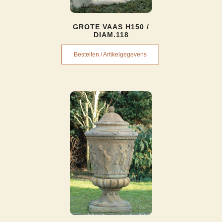
GROTE VAAS H150 /
DIAM.118
Bestellen / Artikelgegevens