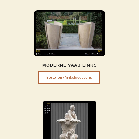
MODERNE VAAS LINKS
Bestellen / Artikelgegevens