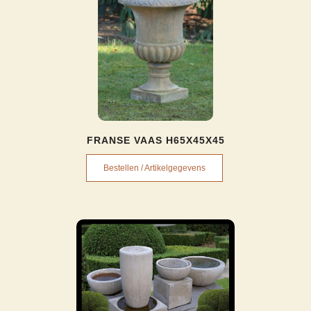
FRANSE VAAS H65X45X45
Bestellen / Artikelgegevens