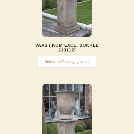
VAAS / KOM EXCL. SOKKEL
213112)
Bestellen / Artikelgegevens