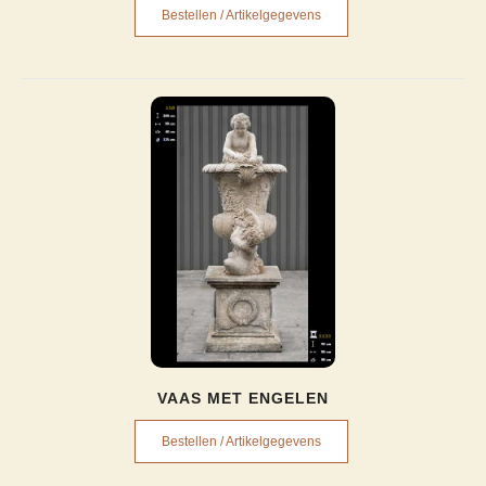
Bestellen / Artikelgegevens
VAAS MET ENGELEN
Bestellen / Artikelgegevens