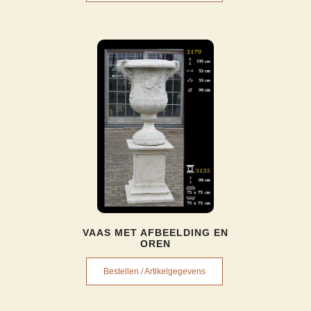
VAAS MET AFBEELDING EN
OREN
Bestellen / Artikelgegevens