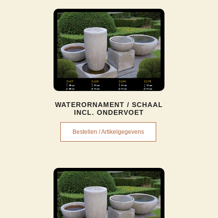
WATERORNAMENT / SCHAAL
INCL. ONDERVOET
Bestellen / Artikelgegevens