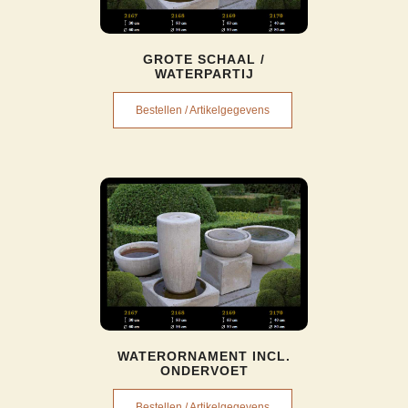
GROTE SCHAAL /
WATERPARTIJ
Bestellen / Artikelgegevens
WATERORNAMENT INCL.
ONDERVOET
Bestellen / Artikelgegevens