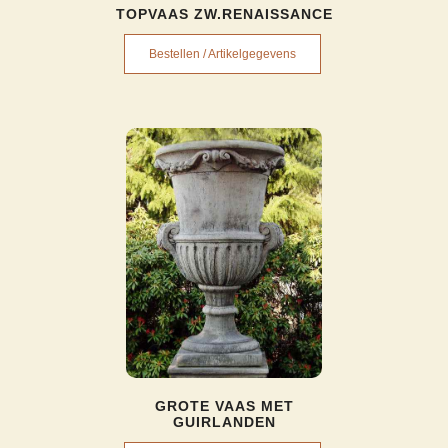
TOPVAAS ZW.RENAISSANCE
Bestellen / Artikelgegevens
GROTE VAAS MET
GUIRLANDEN