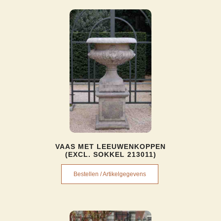
VAAS MET LEEUWENKOPPEN
(EXCL. SOKKEL 213011)
Bestellen / Artikelgegevens