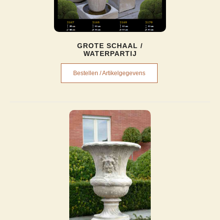
GROTE SCHAAL /
WATERPARTIJ
Bestellen / Artikelgegevens