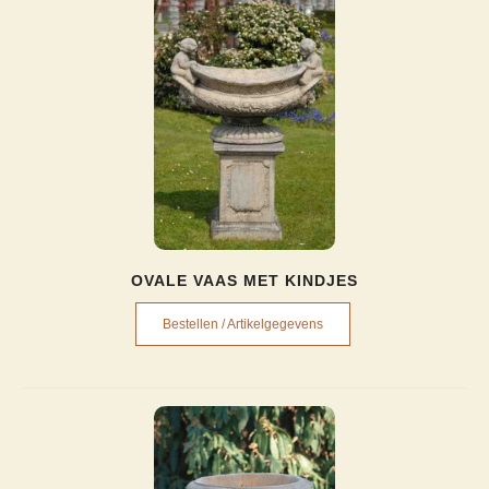
OVALE VAAS MET KINDJES
Bestellen / Artikelgegevens