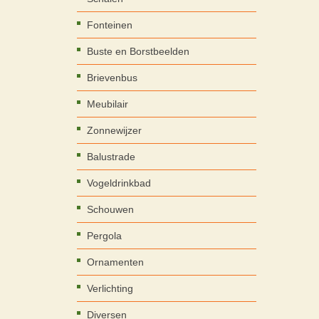
Fonteinen
Buste en Borstbeelden
Brievenbus
Meubilair
Zonnewijzer
Balustrade
Vogeldrinkbad
Schouwen
Pergola
Ornamenten
Verlichting
Diversen