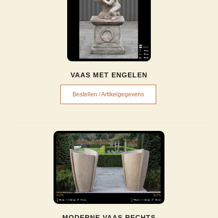
VAAS MET ENGELEN
Bestellen / Artikelgegevens
MODERNE VAAS RECHTS