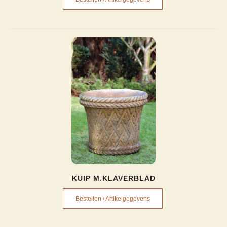
KUIP M.KLAVERBLAD
Bestellen / Artikelgegevens