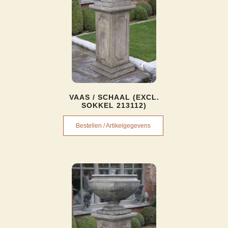
VAAS / SCHAAL (EXCL.
SOKKEL 213112)
Bestellen / Artikelgegevens