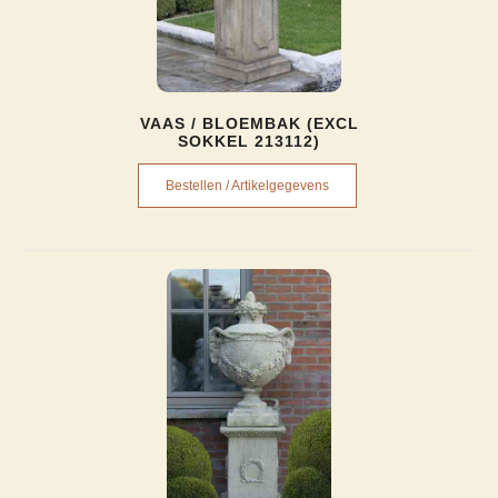
VAAS / BLOEMBAK (EXCL
SOKKEL 213112)
Bestellen / Artikelgegevens