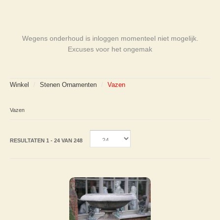
Wegens onderhoud is inloggen momenteel niet mogelijk.
Excuses voor het ongemak
Winkel
/
Stenen Ornamenten
/
Vazen
Vazen
RESULTATEN 1 - 24 VAN 248