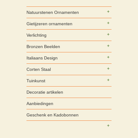
Natuurstenen Ornamenten
Gietijzeren ornamenten
Verlichting
Bronzen Beelden
Italiaans Design
Corten Staal
Tuinkunst
Decoratie artikelen
Aanbiedingen
Geschenk en Kadobonnen