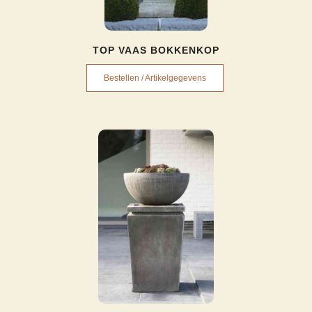
TOP VAAS BOKKENKOP
Bestellen / Artikelgegevens