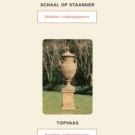
SCHAAL OP STAANDER
Bestellen / Artikelgegevens
TOPVAAS